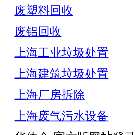
废塑料回收
废铝回收
上海工业垃圾处置
上海建筑垃圾处置
上海厂房拆除
上海废气污水设备