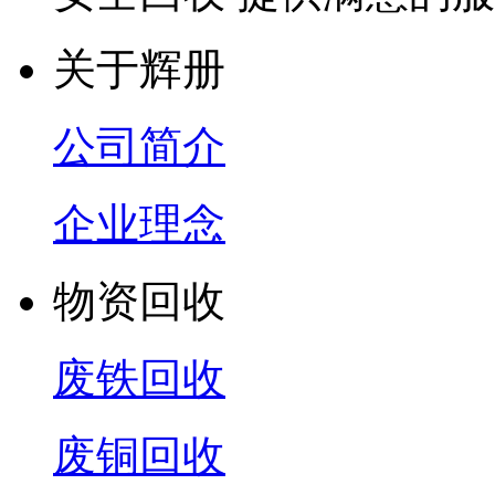
关于辉册
公司简介
企业理念
物资回收
废铁回收
废铜回收