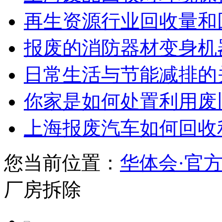
再生资源行业回收量和回
报废的消防器材变身机
日常生活与节能减排的
你家是如何处置利用废
上海报废汽车如何回收
您当前位置：
华体会·官
厂房拆除