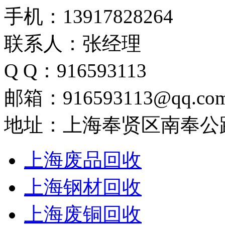
手机：13917828264
联系人：张经理
Q Q：916593113
邮箱：916593113@qq.co
地址：上海奉贤区南奉公路
上海废品回收
上海钢材回收
上海废铜回收