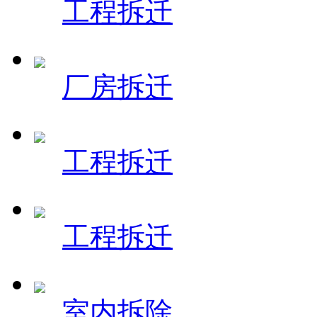
工程拆迁
厂房拆迁
工程拆迁
工程拆迁
室内拆除