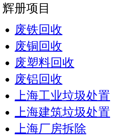
辉册项目
废铁回收
废铜回收
废塑料回收
废铝回收
上海工业垃圾处置
上海建筑垃圾处置
上海厂房拆除