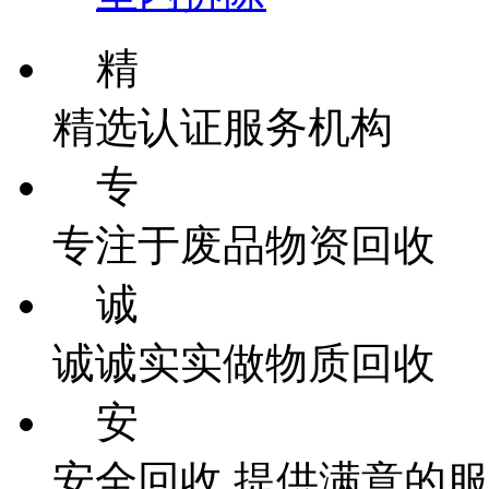
精
精选认证服务机构
专
专注于废品物资回收
诚
诚诚实实做物质回收
安
安全回收 提供满意的