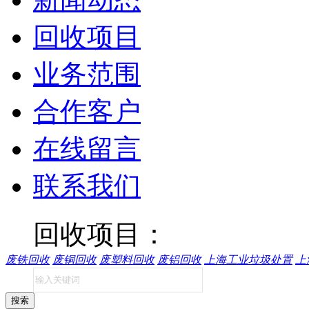
回收项目
业务范围
合作客户
在线留言
联系我们
回收项目：
废铁回收
废铜回收
废塑料回收
废铝回收
上海工业垃圾处置
上
搜索