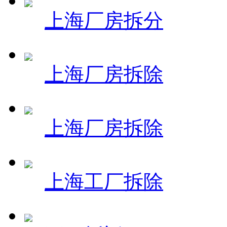
上海厂房拆分
上海厂房拆除
上海厂房拆除
上海工厂拆除