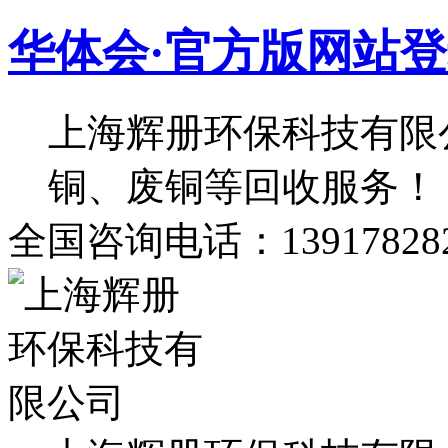
华体会·官方版网站
上海辉册环保科技有限
铜、废铜等回收服务！
全国咨询电话：139178282