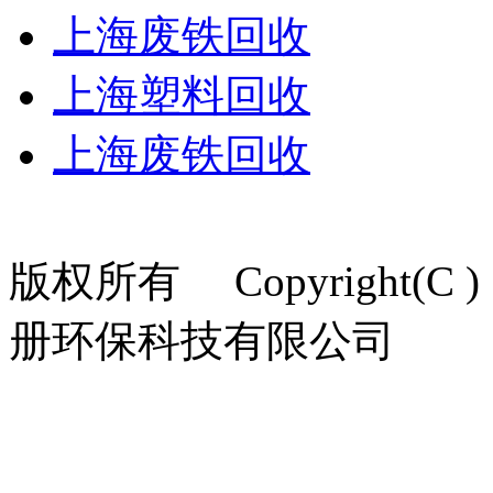
上海废铁回收
上海塑料回收
上海废铁回收
版权所有 Copyright(C ) 
册环保科技有限公司