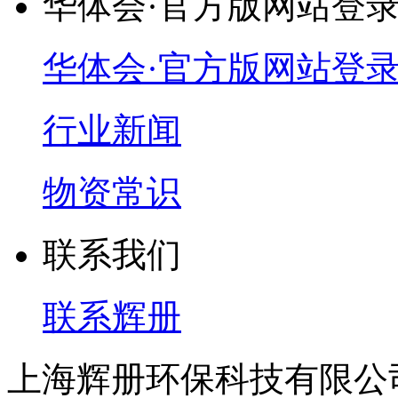
华体会·官方版网站登
华体会·官方版网站登
行业新闻
物资常识
联系我们
联系辉册
上海辉册环保科技有限公