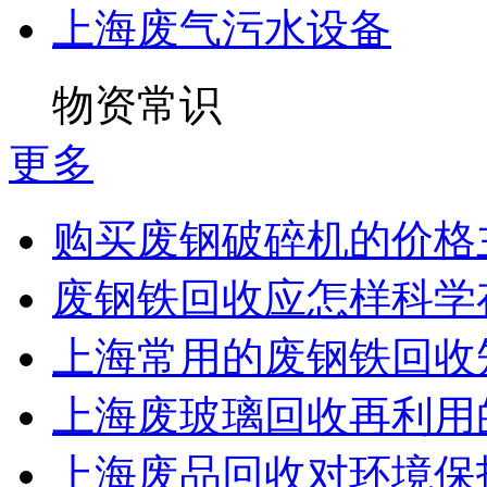
上海废气污水设备
物资常识
更多
购买废钢破碎机的价格主
废钢铁回收应怎样科学
上海常用的废钢铁回收
上海废玻璃回收再利用
上海废品回收对环境保