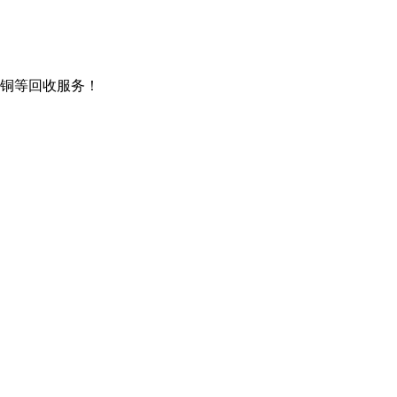
铜等回收服务！