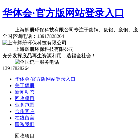
华体会·官方版网站登录入口
上海辉册环保科技有限公司专注于废铜、废铝、废铜、废
全国咨询电话：13917828264
上海辉册环保科技有限公司
充分发挥废品再生资源利用，造福全社会！
13917828264
华体会·官方版网站登录入口
关于辉册
新闻动态
回收项目
业务范围
合作客户
在线留言
联系我们
回收项目：