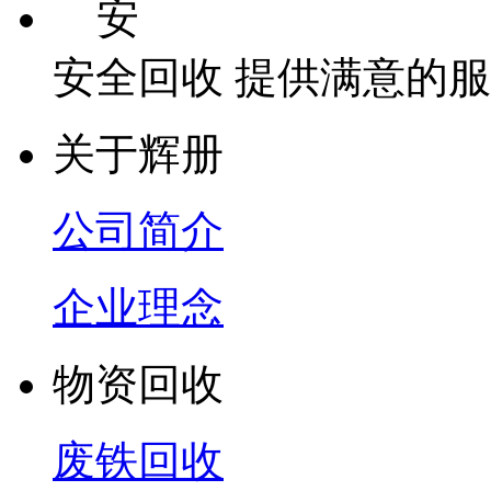
安
安全回收 提供满意的
关于辉册
公司简介
企业理念
物资回收
废铁回收