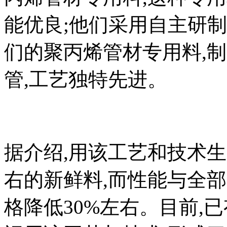
能优良;他们采用自主研
们的聚丙烯管材专用料,制
管,工艺独特先进。
据介绍,用该工艺和技术生
右的新鲜料,而性能与全
格降低30%左右。目前,