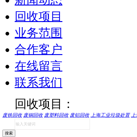
回收项目
业务范围
合作客户
在线留言
联系我们
回收项目：
废铁回收
废铜回收
废塑料回收
废铝回收
上海工业垃圾处置
上
搜索