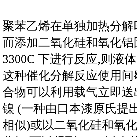
聚苯乙烯在单独加热分解时,
而添加二氧化硅和氧化铝固体
3300C 下进行反应,则液体
这种催化分解反应使用间
合物可以利用载气立即送
镍 (一种由口本漆原氏提
相似)或以二氧化硅和氧化铝