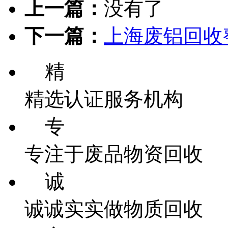
上一篇：
没有了
下一篇：
上海废铝回收
精
精选认证服务机构
专
专注于废品物资回收
诚
诚诚实实做物质回收