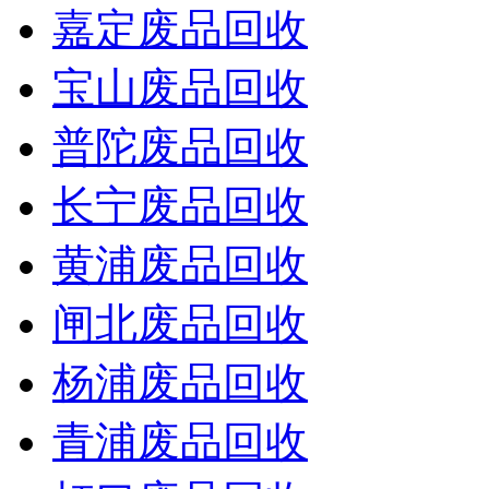
嘉定废品回收
宝山废品回收
普陀废品回收
长宁废品回收
黄浦废品回收
闸北废品回收
杨浦废品回收
青浦废品回收