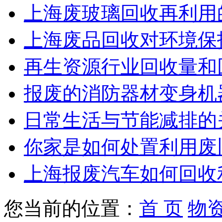
上海废玻璃回收再利用
上海废品回收对环境保
再生资源行业回收量和回
报废的消防器材变身机
日常生活与节能减排的
你家是如何处置利用废
上海报废汽车如何回收
您当前的位置：
首 页
物