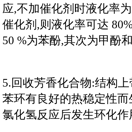
应,不加催化剂时液化率为 
催化剂,则液化率可达 80%
50 %为苯酚,其次为甲酚
5.回收芳香化合物:结构
苯环有良好的热稳定性而
氯化氢反应后发生环化作