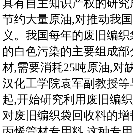
具有自主知识产权的研究
节约大量原油,对推动我
义。我国每年的废旧编织袋
的白色污染的主要组成部
材,需要消耗25吨原油,
汉化工学院袁军副教授等与
起,开始研究利用废旧编
对废旧编织袋回收料的增
丙烯管材专用料,这种专用