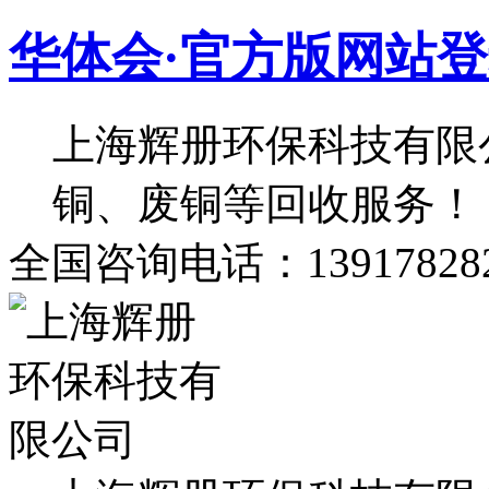
华体会·官方版网站
上海辉册环保科技有限
铜、废铜等回收服务！
全国咨询电话：139178282