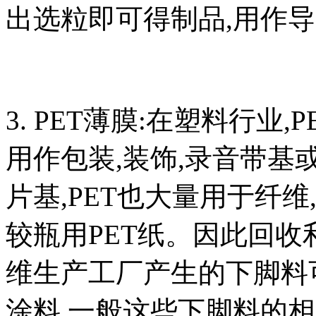
出选粒即可得制品,用作
3. PET薄膜:在塑料行业
用作包装,装饰,录音带基
片基,PET也大量用于纤维
较瓶用PET纸。因此回收
维生产工厂产生的下脚料
涂料,一般这些下脚料的相