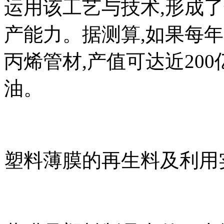
运用该工艺与技术,形成了
产能力。据测算,如果每
丙烯管材,产值可达近200
油。
塑料薄膜的再生料及利用