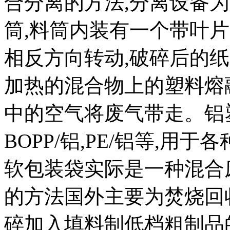
合分离的方法,分离设备
筒,料筒内装有一个带叶
相反方向转动,破碎后的
加热的混合物上的塑料熔
中的空气将废气带走。铝
BOPP/铝,PE/铝等,用
软包装袋实际是一种混合
的方法国外主要为焚烧回
碎加入填料制低档粗制品