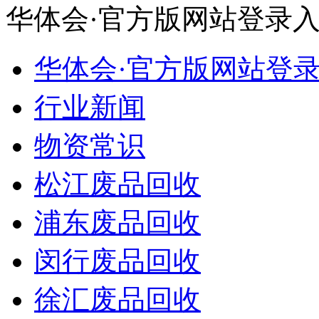
华体会·官方版网站登录
华体会·官方版网站登
行业新闻
物资常识
松江废品回收
浦东废品回收
闵行废品回收
徐汇废品回收