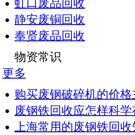
虹口废品回收
静安废铜回收
奉贤废品回收
物资常识
更多
购买废钢破碎机的价格主
废钢铁回收应怎样科学
上海常用的废钢铁回收