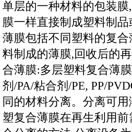
单层的一种材料的包装膜
膜一样直接制成塑料制品
薄膜包括不同塑料的复合
料制成的薄膜,回收后的
合薄膜:多层塑料复合薄膜有PE/
剂/PA/粘合剂/PE, PP
同的材料分离。分离可用
塑复合薄膜在再生利用前