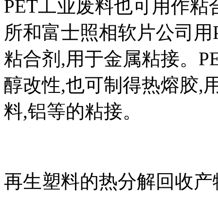
PET工业废料也可用作
所和富士照相软片公司用
粘合剂,用于金属粘接。P
醇改性,也可制得热熔胶,用
料,铝等的粘接。
再生塑料的热分解回收产