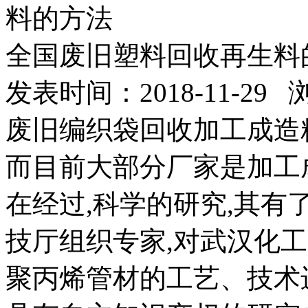
料的方法
全国废旧塑料回收再生料
发表时间：2018-11-29
废旧编织袋回收加工成造
而目前大部分厂家是加工
在经过,科学的研究,其
技厅组织专家,对武汉化
聚丙烯管材的工艺、技术