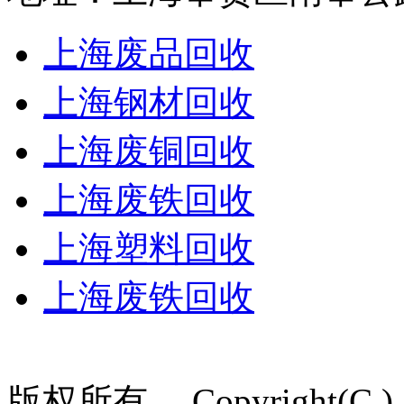
上海废品回收
上海钢材回收
上海废铜回收
上海废铁回收
上海塑料回收
上海废铁回收
版权所有 Copyright(C ) 