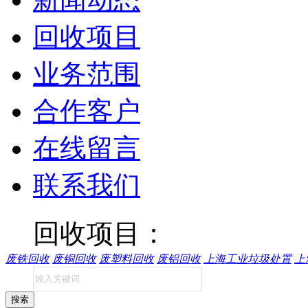
回收项目
业务范围
合作客户
在线留言
联系我们
回收项目：
废铁回收
废铜回收
废塑料回收
废铝回收
上海工业垃圾处置
上
搜索