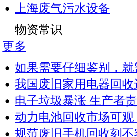
上海废气污水设备
物资常识
更多
如果需要仔细鉴别，就需
我国废旧家用电器回收
电子垃圾暴涨 生产者责
动力电池回收市场可观 
规范废旧手机回收刻不