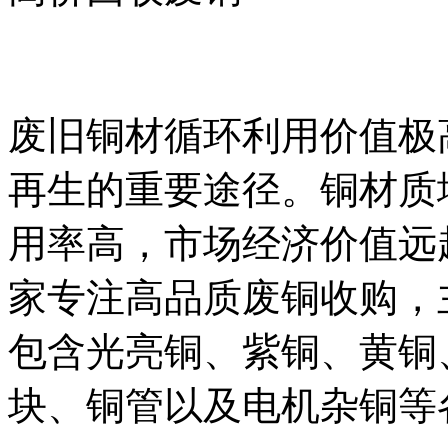
废旧铜材循环利用价值极
再生的重要途径。铜材质
用率高，市场经济价值远
家专注高品质废铜收购，
包含光亮铜、紫铜、黄铜
块、铜管以及电机杂铜等