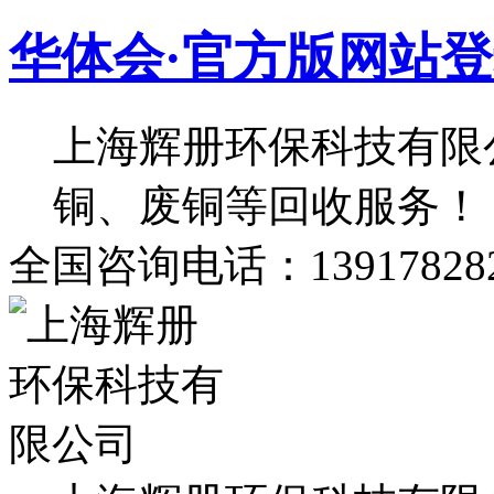
华体会·官方版网站
上海辉册环保科技有限
铜、废铜等回收服务！
全国咨询电话：139178282