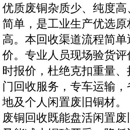
优质废铜杂质少、纯度高
简单，是工业生产优选原
高。本回收渠道流程简单
价。专业人员现场验货评
时报价，杜绝克扣重量、
门回收服务，专车运输，
地及个人闲置废旧铜材。
废铜回收既能盘活闲置废