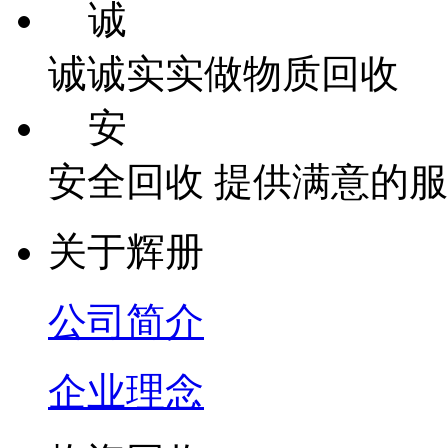
诚
诚诚实实做物质回收
安
安全回收 提供满意的
关于辉册
公司简介
企业理念