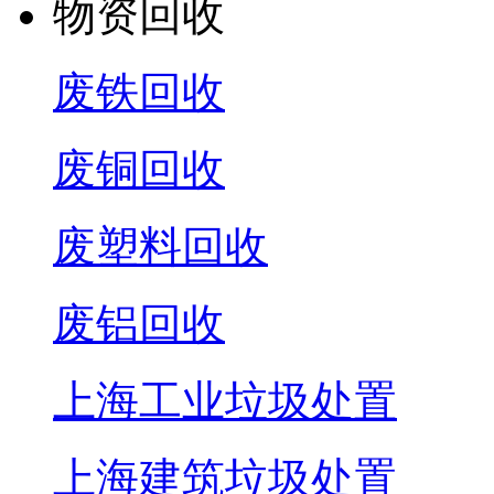
物资回收
废铁回收
废铜回收
废塑料回收
废铝回收
上海工业垃圾处置
上海建筑垃圾处置