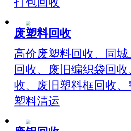
打包回收
废塑料回收
高价废塑料回收、同城
回收、废旧编织袋回收
收、废旧塑料框回收、
塑料清运