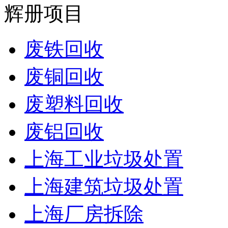
辉册项目
废铁回收
废铜回收
废塑料回收
废铝回收
上海工业垃圾处置
上海建筑垃圾处置
上海厂房拆除