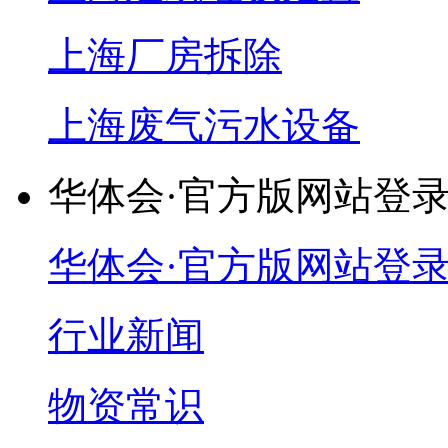
上海厂房拆除
上海废气污水设备
华体会·官方版网站登
华体会·官方版网站登
行业新闻
物资常识