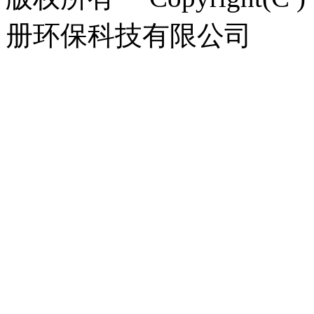
册环保科技有限公司