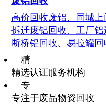
废铝回收
高价回收废铝、同城上
拆迁废铝回收、工厂铝
断桥铝回收、易拉罐回
精
精选认证服务机构
专
专注于废品物资回收