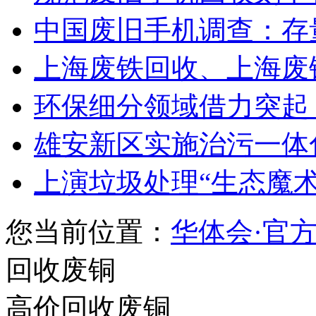
中国废旧手机调查：存量
上海废铁回收、上海废
环保细分领域借力突起 
雄安新区实施治污一体化
上演垃圾处理“生态魔术”
您当前位置：
华体会·官
回收废铜
高价回收废铜