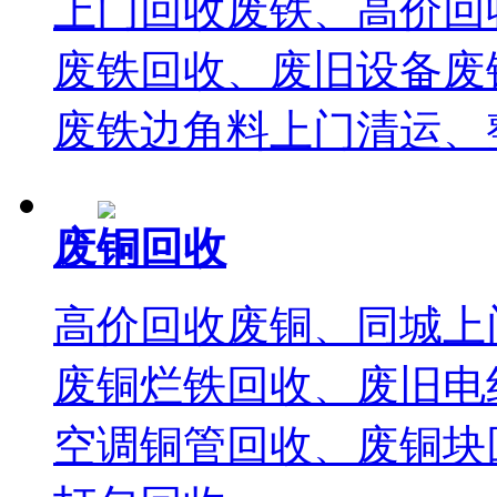
上门回收废铁、高价回
废铁回收、废旧设备废
废铁边角料上门清运、
废铜回收
高价回收废铜、同城上
废铜烂铁回收、废旧电
空调铜管回收、废铜块