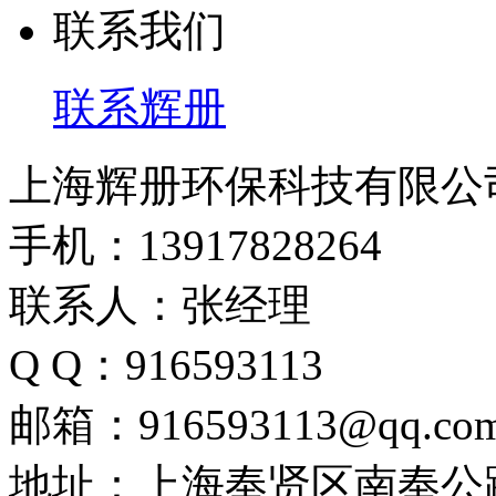
联系我们
联系辉册
上海辉册环保科技有限公
手机：13917828264
联系人：张经理
Q Q：916593113
邮箱：916593113@qq.co
地址：上海奉贤区南奉公路