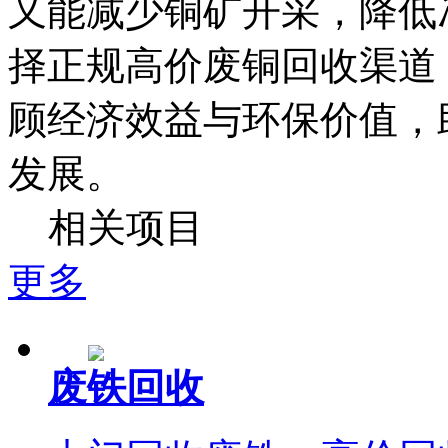
又能减少铜矿开采，降低
择正规高价废铜回收渠道
顾经济效益与环保价值，
发展。
相关项目
更多
废铁回收