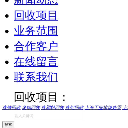
回收项目
业务范围
合作客户
在线留言
联系我们
回收项目：
废铁回收
废铜回收
废塑料回收
废铝回收
上海工业垃圾处置
上
搜索