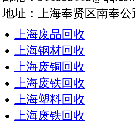
地址：上海奉贤区南奉公路
上海废品回收
上海钢材回收
上海废铜回收
上海废铁回收
上海塑料回收
上海废铁回收