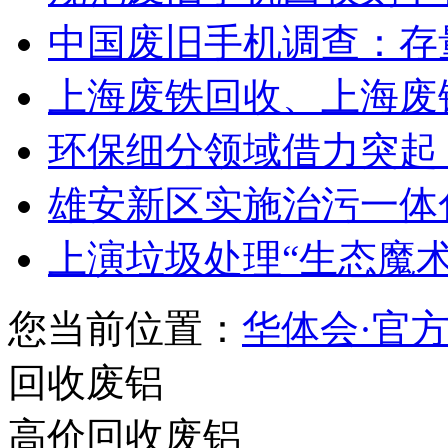
中国废旧手机调查：存量
上海废铁回收、上海废
环保细分领域借力突起 
雄安新区实施治污一体化
上演垃圾处理“生态魔术”
您当前位置：
华体会·官
回收废铝
高价回收废铝