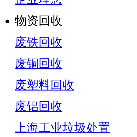
物资回收
废铁回收
废铜回收
废塑料回收
废铝回收
上海工业垃圾处置