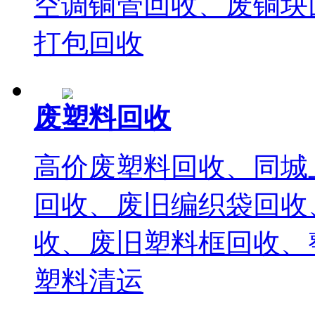
空调铜管回收、废铜块
打包回收
废塑料回收
高价废塑料回收、同城
回收、废旧编织袋回收
收、废旧塑料框回收、
塑料清运