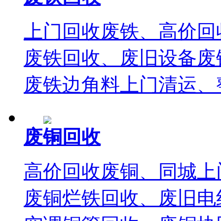
上门回收废铁、高价回
废铁回收、废旧设备废
废铁边角料上门清运、
废铜回收
高价回收废铜、同城上
废铜烂铁回收、废旧电