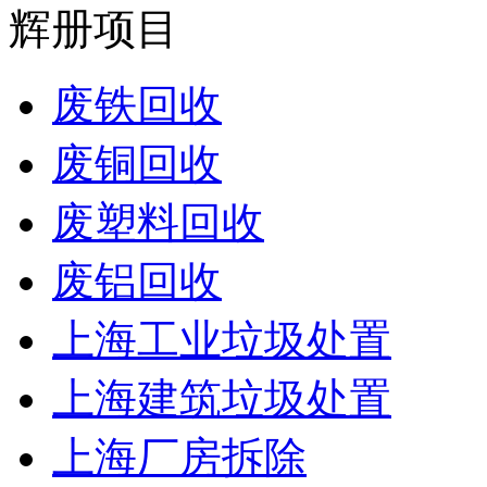
辉册项目
废铁回收
废铜回收
废塑料回收
废铝回收
上海工业垃圾处置
上海建筑垃圾处置
上海厂房拆除