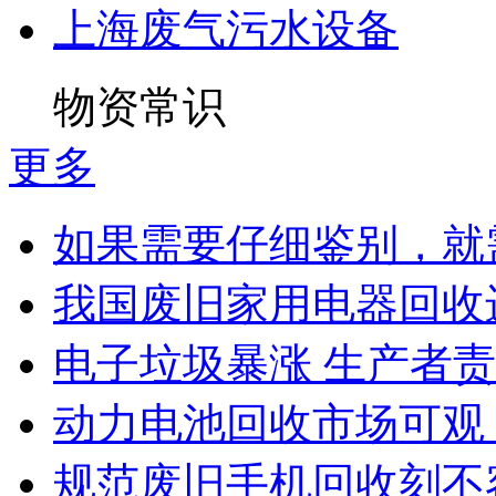
上海废气污水设备
物资常识
更多
如果需要仔细鉴别，就需
我国废旧家用电器回收
电子垃圾暴涨 生产者责
动力电池回收市场可观 
规范废旧手机回收刻不