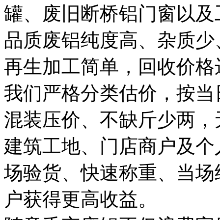
罐、废旧断桥铝门窗以及
品质废铝纯度高、杂质少
再生加工简单，回收价格
我们严格分类估价，按当
混装压价、不缺斤少两，
建筑工地、门店商户及个
场验货、快速称重、当场
户获得更高收益。