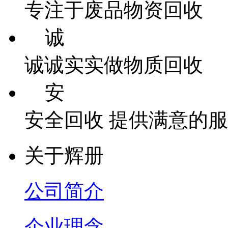
专注于废品物资回收
诚
诚诚实实做物质回收
安
安全回收 提供满意的
关于辉册
公司简介
企业理念