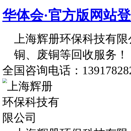
华体会·官方版网站
上海辉册环保科技有限
铜、废铜等回收服务！
全国咨询电话：139178282