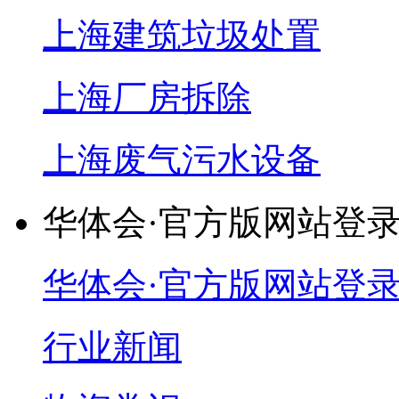
上海建筑垃圾处置
上海厂房拆除
上海废气污水设备
华体会·官方版网站登
华体会·官方版网站登
行业新闻