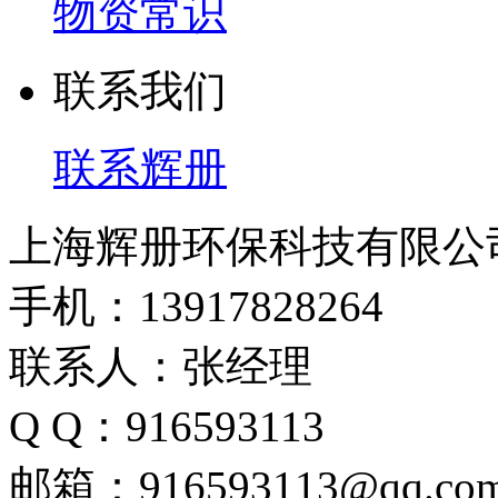
物资常识
联系我们
联系辉册
上海辉册环保科技有限公
手机：13917828264
联系人：张经理
Q Q：916593113
邮箱：916593113@qq.co