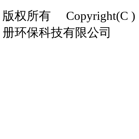
版权所有 Copyright(C ) 
册环保科技有限公司