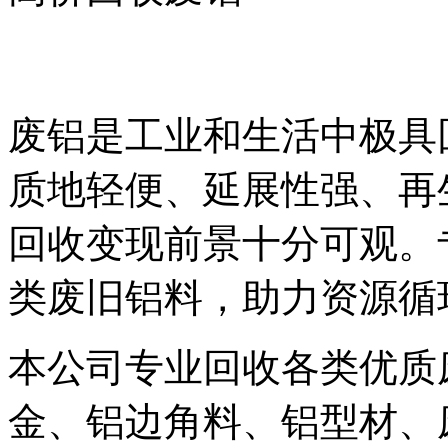
废铝是工业和生活中极具
质地轻便、延展性强、再
回收变现前景十分可观。
类废旧铝料，助力资源循
本公司专业回收各类优质
金、铝边角料、铝型材、