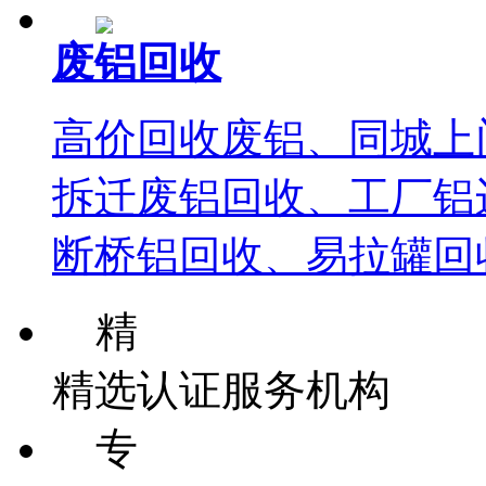
废铝回收
高价回收废铝、同城上
拆迁废铝回收、工厂铝
断桥铝回收、易拉罐回
精
精选认证服务机构
专