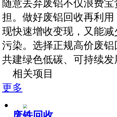
随意丢弃废铝不仅浪费宝
担。做好废铝回收再利用
现快速增收变现，又能减
污染。选择正规高价废铝
共建绿色低碳、可持续发
相关项目
更多
废铁回收