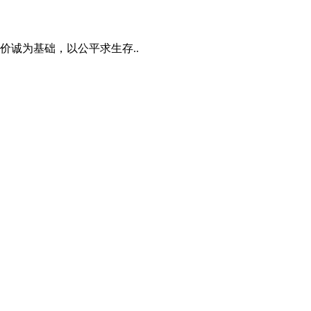
诚为基础，以公平求生存..