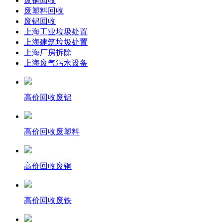
废铜回收
废塑料回收
废铝回收
上海工业垃圾处置
上海建筑垃圾处置
上海厂房拆除
上海废气污水设备
高价回收废铝
高价回收废塑料
高价回收废铜
高价回收废铁