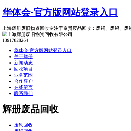
华体会·官方版网站登录入口
上海辉册废旧物资回收专注于奉贤废品回收：废铜、废铝、废
13917828264
华体会·官方版网站登录入口
关于辉册
新闻动态
回收项目
业务范围
合作客户
在线留言
联系我们
辉册废品回收
废铁回收