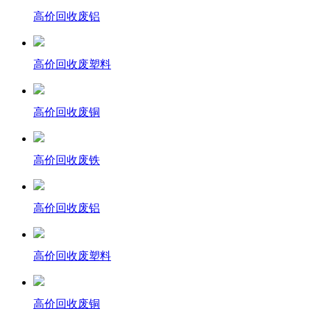
高价回收废铝
高价回收废塑料
高价回收废铜
高价回收废铁
高价回收废铝
高价回收废塑料
高价回收废铜