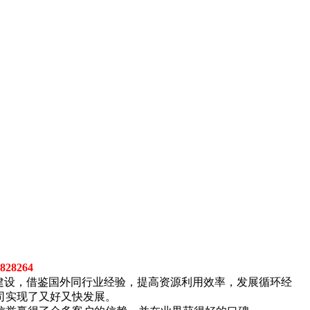
28264
建设，借鉴国外同行业经验，提高资源利用效率，发展循环经
司实现了又好又快发展。