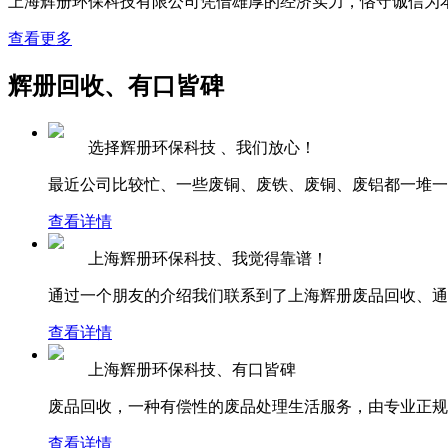
上海辉册环保科技有限公司凭借雄厚的经济实力，恪守诚信为
查看更多
辉册回收、有口皆碑
选择辉册环保科技 、我们放心！
最近公司比较忙、一些废铜、废铁、废铜、废铝都一堆一堆
查看详情
上海辉册环保科技、我觉得靠谱！
通过一个朋友的介绍我们联系到了上海辉册废品回收、通过
查看详情
上海辉册环保科技、有口皆碑
废品回收，一种有偿性的废品处理生活服务，由专业正规的
查看详情