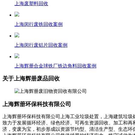
上海废塑料回收
上海闵行废铁回收案例
上海闵行废铝片回收案例
上海辉册合金球铁厂铁边角料回收案例
关于上海辉册废品回收
上海辉册环保科技有限公司
上海辉册环保科技有限公司上海工业垃圾处置，上海建筑垃圾
致力于发展循环经济、绿色经济、可再生资源回收、加工和再
济，变废为宝，初步形成以资源节约型、清洁生产型、生态环