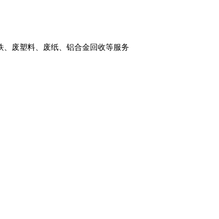
铁、废塑料、废纸、铝合金回收等服务