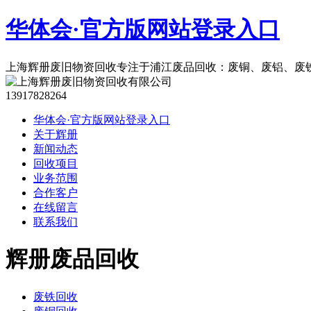
华体会·官方版网站登录入口
上海辉册废旧物资回收专注于浦江废品回收：废铜、废铝、废
13917828264
华体会·官方版网站登录入口
关于辉册
新闻动态
回收项目
业务范围
合作客户
在线留言
联系我们
辉册废品回收
废铁回收