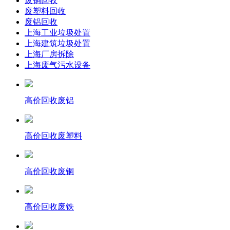
废铜回收
废塑料回收
废铝回收
上海工业垃圾处置
上海建筑垃圾处置
上海厂房拆除
上海废气污水设备
高价回收废铝
高价回收废塑料
高价回收废铜
高价回收废铁