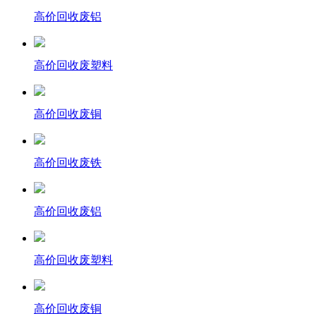
高价回收废铝
高价回收废塑料
高价回收废铜
高价回收废铁
高价回收废铝
高价回收废塑料
高价回收废铜