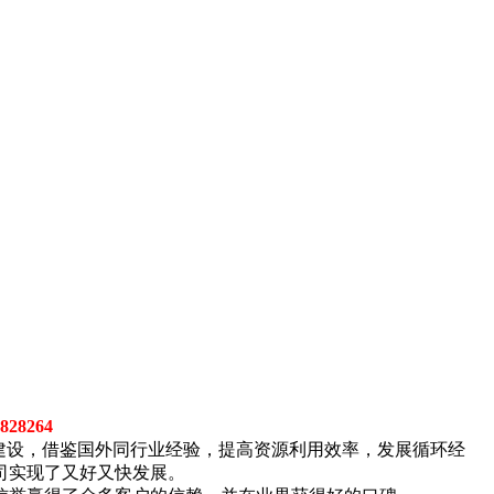
28264
建设，借鉴国外同行业经验，提高资源利用效率，发展循环经
司实现了又好又快发展。