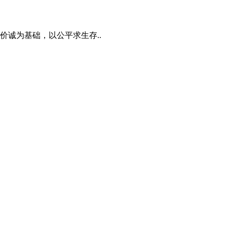
诚为基础，以公平求生存..