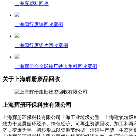
上海废塑料回收
上海闵行废铁回收案例
上海闵行废铝片回收案例
上海辉册合金球铁厂铁边角料回收案例
关于上海辉册废品回收
上海辉册环保科技有限公司
上海辉册环保科技有限公司上海工业垃圾处置，上海建筑垃圾
致力于发展循环经济、绿色经济、可再生资源回收、加工和再
济，变废为宝，初步形成以资源节约型、清洁生产型、生态环