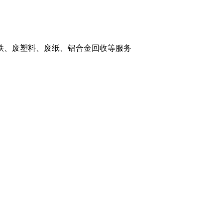
铁、废塑料、废纸、铝合金回收等服务