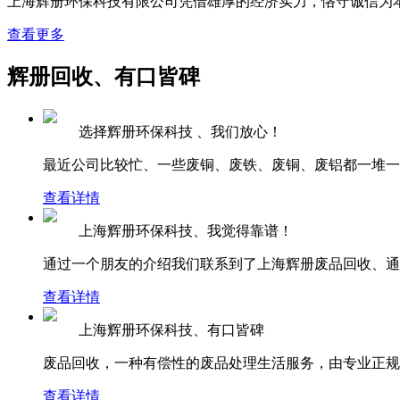
上海辉册环保科技有限公司凭借雄厚的经济实力，恪守诚信为
查看更多
辉册回收、有口皆碑
选择辉册环保科技 、我们放心！
最近公司比较忙、一些废铜、废铁、废铜、废铝都一堆一堆
查看详情
上海辉册环保科技、我觉得靠谱！
通过一个朋友的介绍我们联系到了上海辉册废品回收、通过
查看详情
上海辉册环保科技、有口皆碑
废品回收，一种有偿性的废品处理生活服务，由专业正规的
查看详情