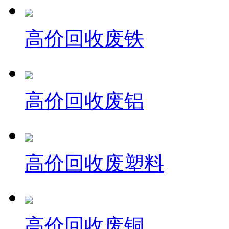
高价回收废铁
高价回收废铝
高价回收废塑料
高价回收废铜