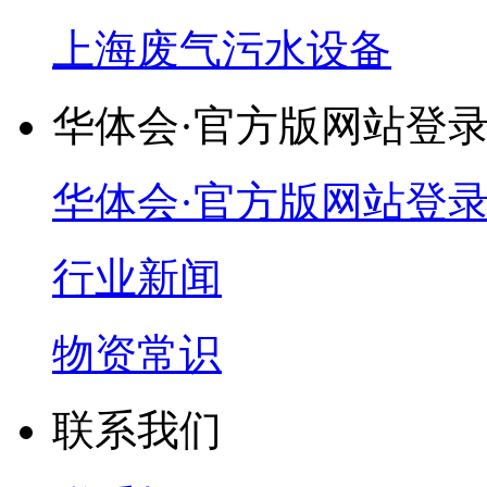
上海废气污水设备
华体会·官方版网站登
华体会·官方版网站登
行业新闻
物资常识
联系我们