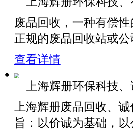
上海辉册环保科技、
废品回收，一种有偿性
正规的废品回收站或公司
查看详情
上海辉册环保科技、
上海辉册废品回收、诚
旨：以价诚为基础，以公