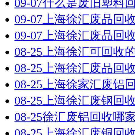
09-07
什么是废旧塑料
09-07
上海徐汇废品回收
09-07
上海徐汇废品回收
08-25
上海徐汇可回收
08-25
上海徐汇废品回收
08-25
上海徐家汇废铝
08-25
上海徐汇废钢回
08-25
徐汇废铝回收哪
08-25
上海徐汇废铜回