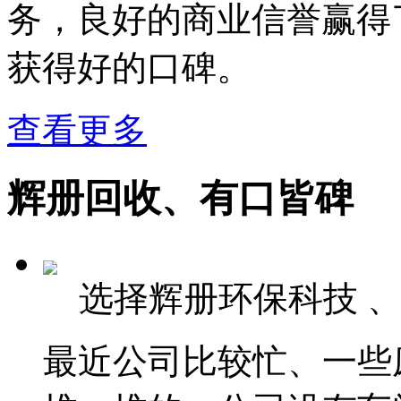
务，良好的商业信誉赢得
获得好的口碑。
查看更多
辉册回收、有口皆碑
选择辉册环保科技 
最近公司比较忙、一些