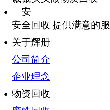
安
安全回收 提供满意的
关于辉册
公司简介
企业理念
物资回收