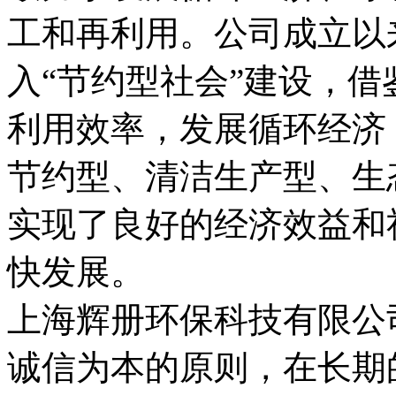
工和再利用。公司成立以
入“节约型社会”建设，
利用效率，发展循环经济
节约型、清洁生产型、生
实现了良好的经济效益和
快发展。
上海辉册环保科技有限公
诚信为本的原则，在长期