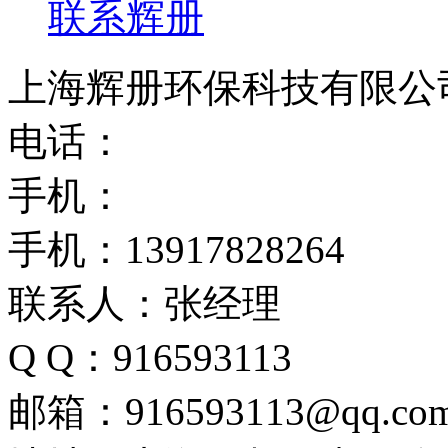
联系辉册
上海辉册环保科技有限公
电话：
手机：
手机：13917828264
联系人：张经理
Q Q：916593113
邮箱：916593113@qq.co