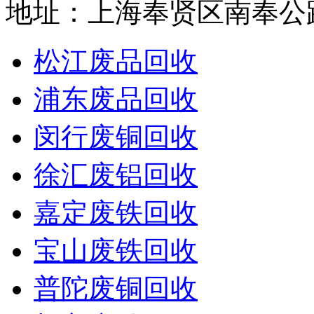
地址：上海奉贤区南奉公路
松江废品回收
浦东废品回收
闵行废铜回收
徐汇废铝回收
嘉定废铁回收
宝山废铁回收
普陀废铜回收