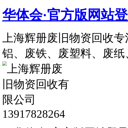
华体会·官方版网站
上海辉册废旧物资回收专
铝、废铁、废塑料、废纸
13917828264