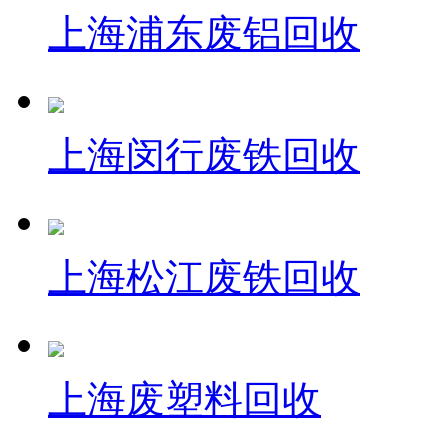
上海浦东废铝回收
上海闵行废铁回收
上海松江废铁回收
上海废塑料回收