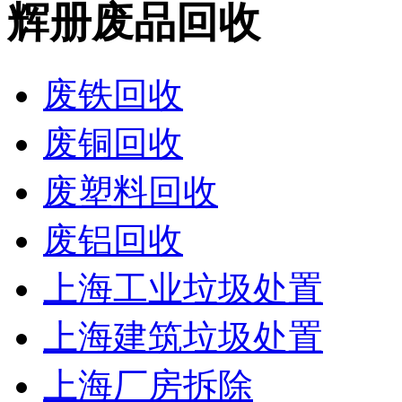
辉册废品回收
废铁回收
废铜回收
废塑料回收
废铝回收
上海工业垃圾处置
上海建筑垃圾处置
上海厂房拆除