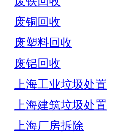
废铁回收
废铜回收
废塑料回收
废铝回收
上海工业垃圾处置
上海建筑垃圾处置
上海厂房拆除