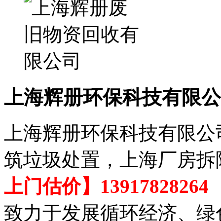
上海辉册环保科技有限公
上海辉册环保科技有限公
筑垃圾处置，上海厂房拆
上门估价】13917828264
致力于发展循环经济、绿