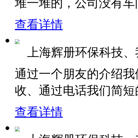
堆一堆的，公司没有车间
查看详情
上海辉册环保科技、
通过一个朋友的介绍我
收、通过电话我们简短的
查看详情