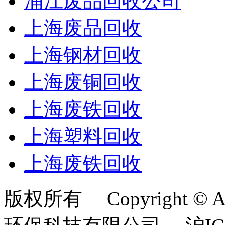
浦江废品回收公司
上海废品回收
上海钢材回收
上海废铜回收
上海废铁回收
上海塑料回收
上海废铁回收
版权所有 Copyright © Al