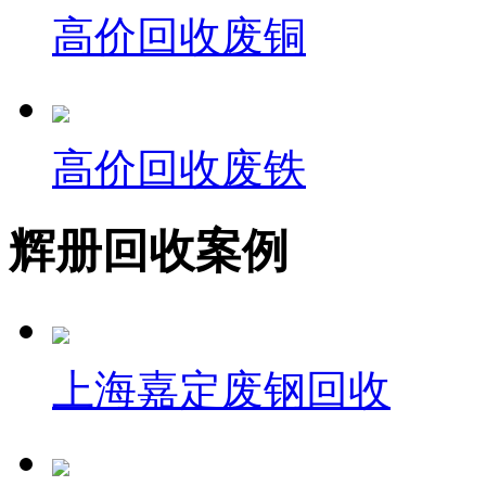
高价回收废铜
高价回收废铁
辉册回收案例
上海嘉定废钢回收