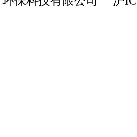
环保科技有限公司 沪ICP备1