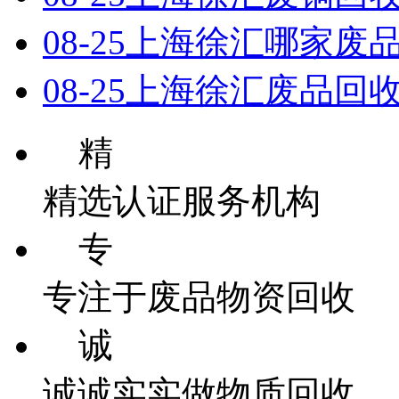
08-25
上海徐汇哪家废
08-25
上海徐汇废品回收
精
精选认证服务机构
专
专注于废品物资回收
诚
诚诚实实做物质回收