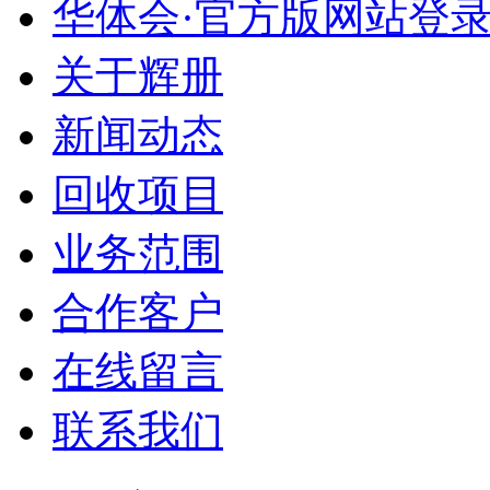
华体会·官方版网站登
关于辉册
新闻动态
回收项目
业务范围
合作客户
在线留言
联系我们