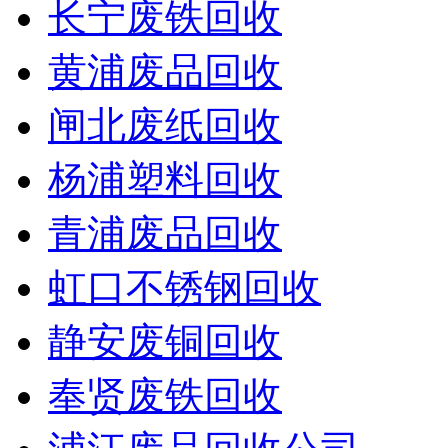
长宁废铁回收
黄浦废品回收
闸北废纸回收
杨浦塑料回收
青浦废品回收
虹口不锈钢回收
静安废铜回收
奉贤废铁回收