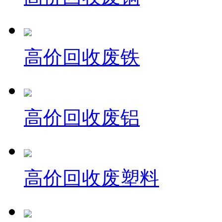
高价回收废铁
高价回收废铝
高价回收废塑料