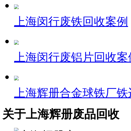
上海闵行废铁回收案例
上海闵行废铝片回收案
上海辉册合金球铁厂铁
关于上海辉册废品回收