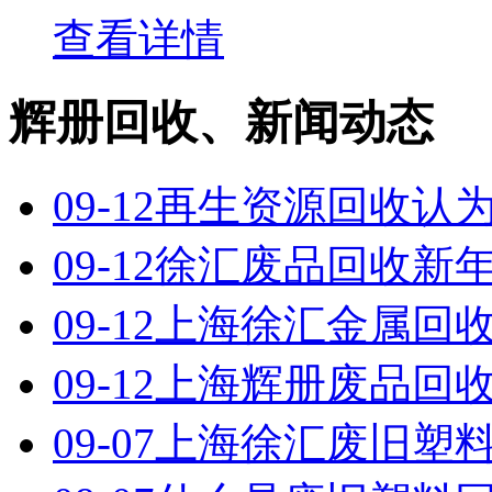
查看详情
辉册回收、新闻动态
09-12
再生资源回收认为
09-12
徐汇废品回收新
09-12
上海徐汇金属回收
09-12
上海辉册废品回收
09-07
上海徐汇废旧塑料