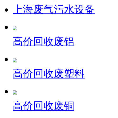
上海废气污水设备
高价回收废铝
高价回收废塑料
高价回收废铜